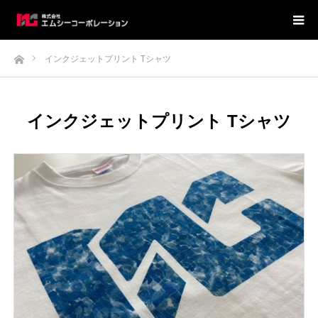
ホーム
インクジェットプリント Tシャツ
インクジェットプリント Tシャツ