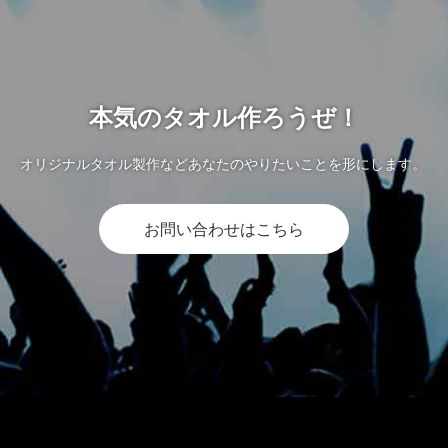
本気のタオル作ろうぜ！
オリジナルタオル製作などあなたのやりたいことを形にします。
お問い合わせはこちら