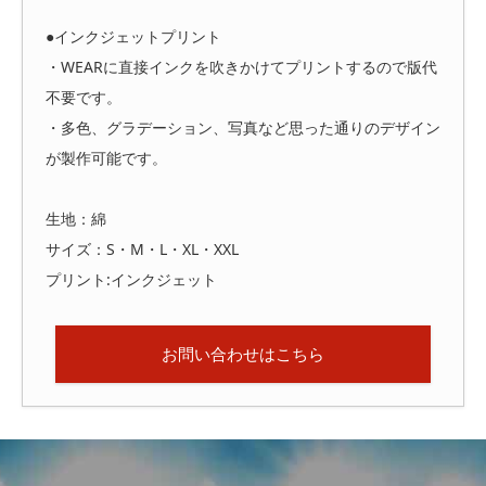
●インクジェットプリント
・WEARに直接インクを吹きかけてプリントするので版代
不要です。
・多色、グラデーション、写真など思った通りのデザイン
が製作可能です。
生地：綿
サイズ：S・M・L・XL・XXL
プリント:インクジェット
お問い合わせはこちら