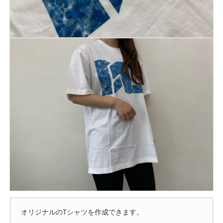
オリジナルのTシャツを作成できます。